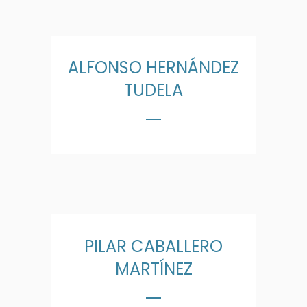
ALFONSO HERNÁNDEZ
TUDELA
PILAR CABALLERO
MARTÍNEZ