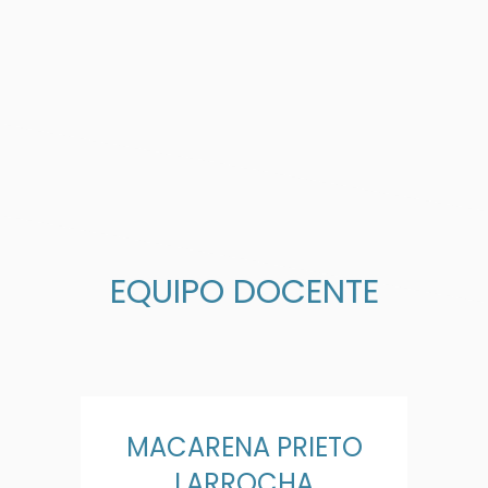
EQUIPO DOCENTE
MACARENA PRIETO
LARROCHA