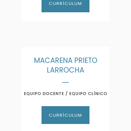
CURRÍCULUM
MACARENA PRIETO
LARROCHA
EQUIPO DOCENTE / EQUIPO CLÍNICO
CURRÍCULUM