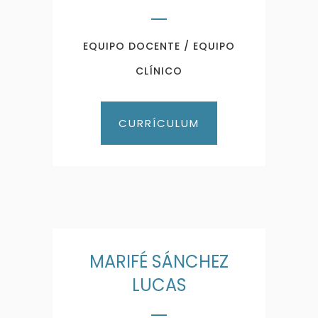
EQUIPO DOCENTE / EQUIPO
CLÍNICO
CURRÍCULUM
MARIFÉ SÁNCHEZ
LUCAS