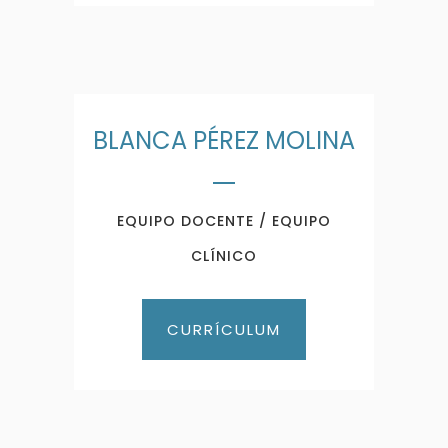
BLANCA PÉREZ MOLINA
EQUIPO DOCENTE / EQUIPO
CLÍNICO
CURRÍCULUM