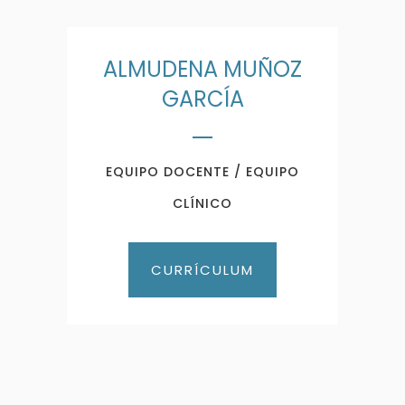
ALMUDENA MUÑOZ
GARCÍA
EQUIPO DOCENTE / EQUIPO
CLÍNICO
CURRÍCULUM