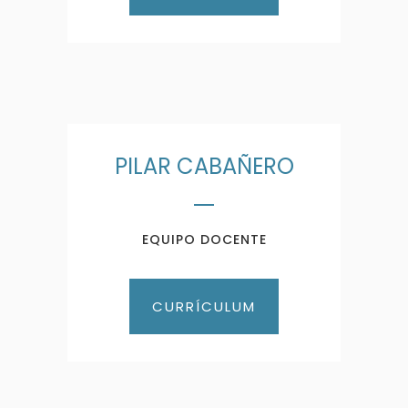
PILAR CABAÑERO
EQUIPO DOCENTE
CURRÍCULUM