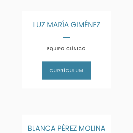
LUZ MARÍA GIMÉNEZ
EQUIPO CLÍNICO
CURRÍCULUM
BLANCA PÉREZ MOLINA