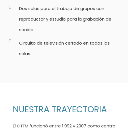
Dos salas para el trabajo de grupos con
reproductor y estudio para la grabación de
sonido.
Circuito de televisión cerrado en todas las
salas.
NUESTRA TRAYECTORIA
El CTFM funcionó entre 1.992 y 2007 como centro