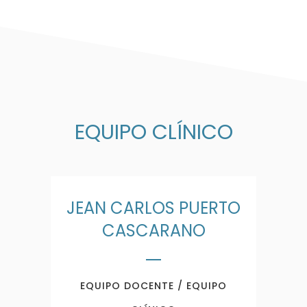
EQUIPO CLÍNICO
JEAN CARLOS PUERTO
CASCARANO
EQUIPO DOCENTE / EQUIPO