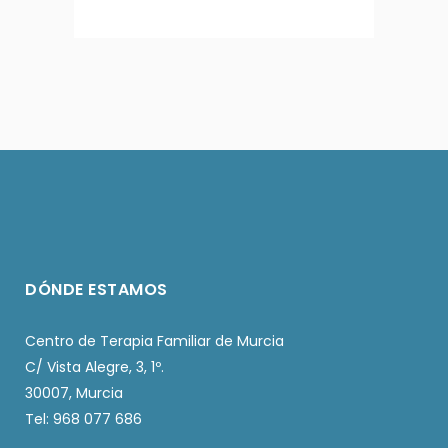
DÓNDE ESTAMOS
Centro de Terapia Familiar de Murcia
C/ Vista Alegre, 3, 1º.
30007, Murcia
Tel: 968 077 686