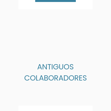
ANTIGUOS
COLABORADORES