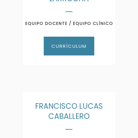
EQUIPO DOCENTE / EQUIPO CLÍNICO
CURRÍCULUM
FRANCISCO LUCAS
CABALLERO