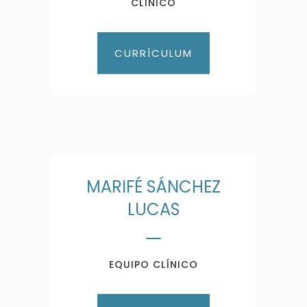
CLÍNICO
CURRÍCULUM
MARIFÉ SÁNCHEZ
LUCAS
EQUIPO CLÍNICO