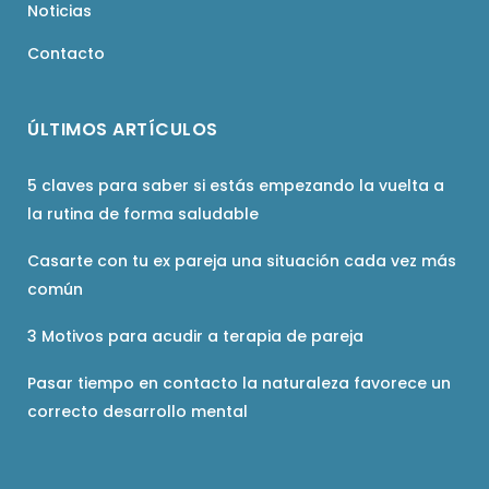
Noticias
Contacto
ÚLTIMOS ARTÍCULOS
5 claves para saber si estás empezando la vuelta a
la rutina de forma saludable
Casarte con tu ex pareja una situación cada vez más
común
3 Motivos para acudir a terapia de pareja
Pasar tiempo en contacto la naturaleza favorece un
correcto desarrollo mental