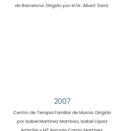
de Barcelona. Dirigido por el Dr. Albert Sarró.
2007
Centro de Terapia Familiar de Murcia. Dirigido
por Isabel Martínez Martínez, Isabel López
Arteche y Mª Antonia Carpio Martínez.