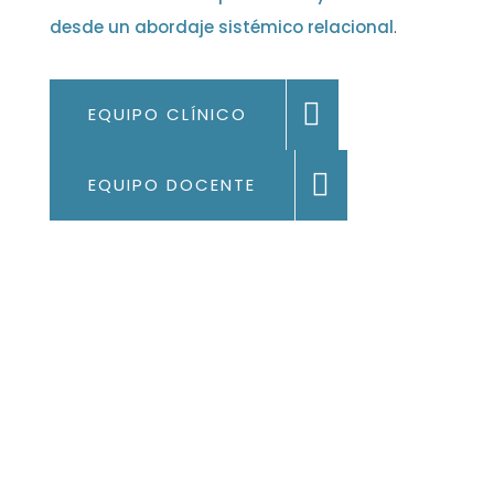
desde un abordaje sistémico relacional
.
EQUIPO CLÍNICO
EQUIPO DOCENTE