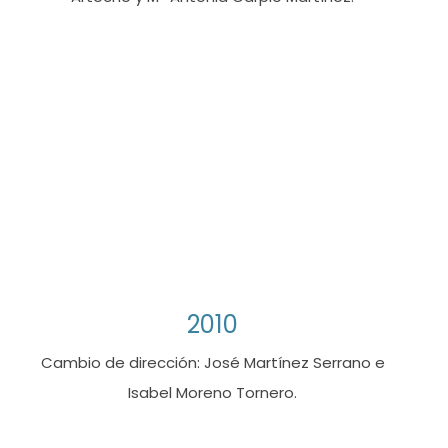
2010
Cambio de dirección: José Martínez Serrano e
Isabel Moreno Tornero.