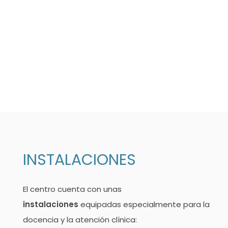
INSTALACIONES
El centro cuenta con unas
instalaciones
equipadas especialmente para la
docencia y la atención clínica: