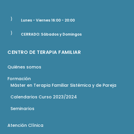
Lunes - Viernes 16:00 - 20:00
CERRADO: Sábados y Domingos
CENTRO DE TERAPIA FAMILIAR
Quiénes somos
Formación
Máster en Terapia Familiar Sistémica y de Pareja
Calendarios Curso 2023/2024
Seminarios
Atención Clínica