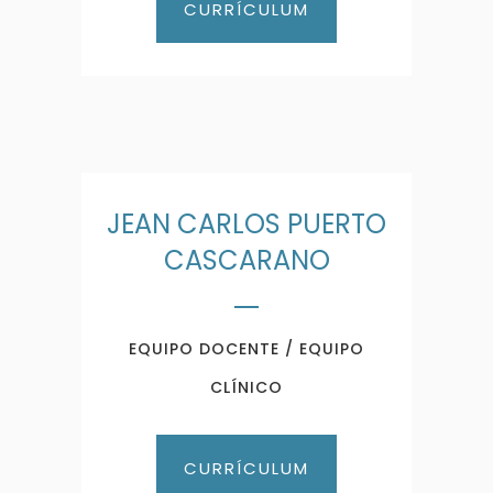
CURRÍCULUM
JEAN CARLOS PUERTO
CASCARANO
EQUIPO DOCENTE / EQUIPO
CLÍNICO
CURRÍCULUM