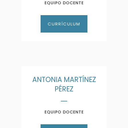
EQUIPO DOCENTE
CURRÍCULUM
ANTONIA MARTÍNEZ
PÉREZ
EQUIPO DOCENTE