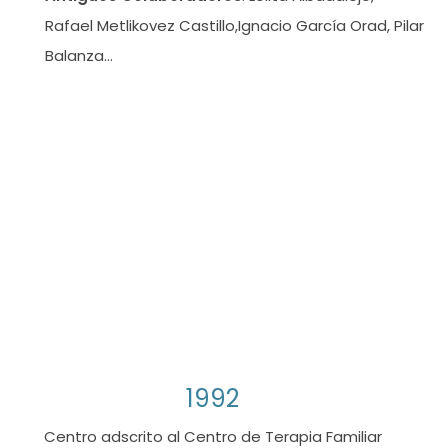
Rafael Metlikovez Castillo,Ignacio García Orad, Pilar
Balanza…
1992
Centro adscrito al Centro de Terapia Familiar