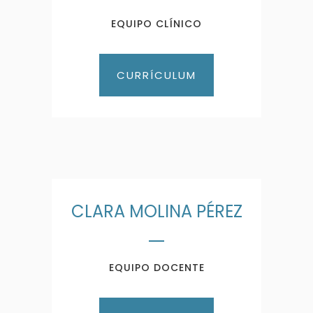
EQUIPO CLÍNICO
CURRÍCULUM
CLARA MOLINA PÉREZ
EQUIPO DOCENTE