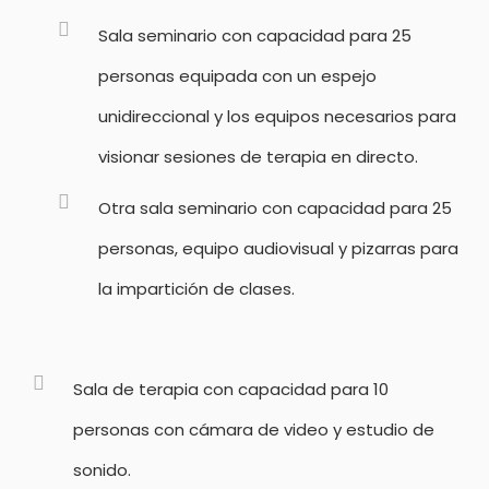
Sala seminario con capacidad para 25
personas equipada con un espejo
unidireccional y los equipos necesarios para
visionar sesiones de terapia en directo.
Otra sala seminario con capacidad para 25
personas, equipo audiovisual y pizarras para
la impartición de clases.
Sala de terapia con capacidad para 10
personas con cámara de video y estudio de
sonido.