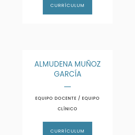
CURRÍCULUM
ALMUDENA MUÑOZ
GARCÍA
EQUIPO DOCENTE / EQUIPO
CLÍNICO
CURRÍCULUM