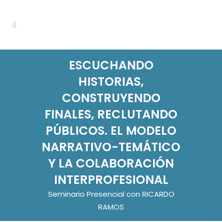
ESCUCHANDO
HISTORIAS,
CONSTRUYENDO
FINALES, RECLUTANDO
PÚBLICOS. EL MODELO
NARRATIVO-TEMÁTICO
Y LA COLABORACIÓN
INTERPROFESIONAL
Seminario Presencial con RICARDO
RAMOS