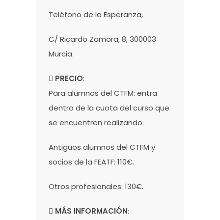
Teléfono de la Esperanza,
C/ Ricardo Zamora, 8, 300003
Murcia.
PRECIO
:
Para alumnos del CTFM: entra
dentro de la cuota del curso que
se encuentren realizando.
Antiguos alumnos del CTFM y
socios de la FEATF: 110€.
Otros profesionales: 130€.
MÁS INFORMACIÓN
: