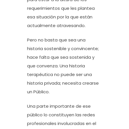
requerimientos que les plantea
esa situación por la que están
actualmente atravesando.
Pero no basta que sea una
historia sostenible y convincente;
hace falta que sea sostenida y
que convenza. Una historia
terapéutica no puede ser una
historia privada; necesita crearse
un Público.
Una parte importante de ese
público lo constituyen las redes
profesionales involucradas en el