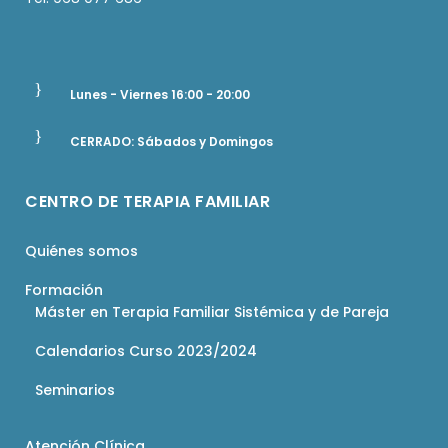
Lunes - Viernes 16:00 - 20:00
CERRADO: Sábados y Domingos
CENTRO DE TERAPIA FAMILIAR
Quiénes somos
Formación
Máster en Terapia Familiar Sistémica y de Pareja
Calendarios Curso 2023/2024
Seminarios
Atención Clínica