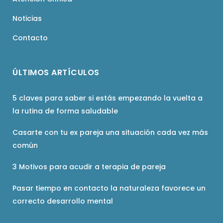
Noticias
Contacto
ÚLTIMOS ARTÍCULOS
5 claves para saber si estás empezando la vuelta a
la rutina de forma saludable
Casarte con tu ex pareja una situación cada vez más
común
3 Motivos para acudir a terapia de pareja
Pasar tiempo en contacto la naturaleza favorece un
correcto desarrollo mental