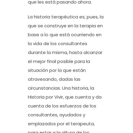
que les está pasando ahora.
La historia terapéutica es, pues, la
que se construye en la terapia en
base a lo que está ocurriendo en
la vida de los consultantes
durante la misma, hasta alcanzar
el mejor final posible para la
situación por la que están
atravesando, dadas las
circunstancias. Una historia, la
Historia por Vivir, que cuenta y da
cuenta de los esfuerzos de los
consultantes, ayudados y
emplazados por el terapeuta,
para estar a la altura de los