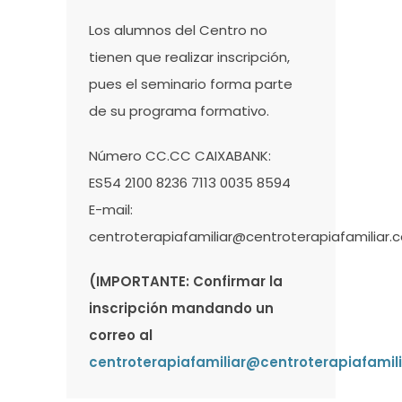
Los alumnos del Centro no
tienen que realizar inscripción,
pues el seminario forma parte
de su programa formativo.
Número CC.CC
CAIXABANK
:
ES54 2100 8236 7113 0035 8594
E-mail:
centroterapiafamiliar@centroterapiafamiliar.
(IMPORTANTE: Confirmar la
inscripción mandando un
correo al
centroterapiafamiliar@centroterapiafamil