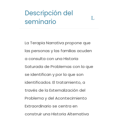
Descripción del
seminario
La Terapia Narrativa propone que
las personas y las familias acuden
a consulta con una Historia
Saturada de Problemas con la que
se identifican y por la que son
identificados. El tratamiento, a
través de la Externalización del
Problema y del Acontecimiento
Extraordinario se centra en
construir una Historia Alternativa