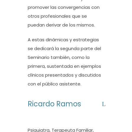
promover las convergencias con
otros profesionales que se
puedan derivar de los mismos.
A estas dinámicas y estrategias
se dedicará la segunda parte del
Seminario también, como la
primera, sustentada en ejemplos
clínicos presentados y discutidos
con el público asistente.
Ricardo Ramos
Psiquiatra, Terapeuta Familiar,