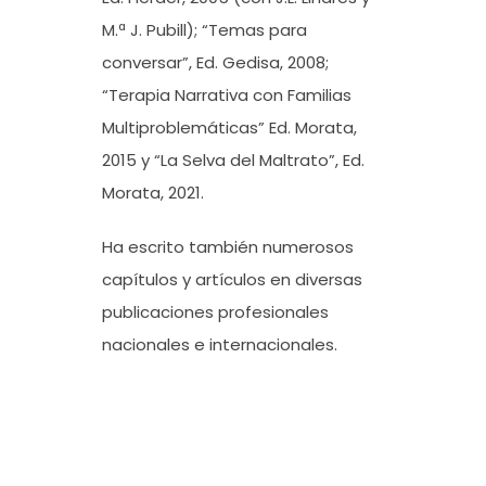
M.ª J. Pubill); “Temas para
conversar”, Ed. Gedisa, 2008;
“Terapia Narrativa con Familias
Multiproblemáticas” Ed. Morata,
2015 y “La Selva del Maltrato”, Ed.
Morata, 2021.
Ha escrito también numerosos
capítulos y artículos en diversas
publicaciones profesionales
nacionales e internacionales.