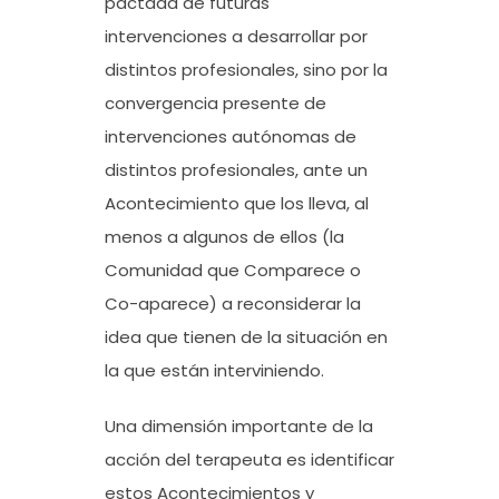
pactada de futuras
intervenciones a desarrollar por
distintos profesionales, sino por la
convergencia presente de
intervenciones autónomas de
distintos profesionales, ante un
Acontecimiento que los lleva, al
menos a algunos de ellos (la
Comunidad que Comparece o
Co-aparece) a reconsiderar la
idea que tienen de la situación en
la que están interviniendo.
Una dimensión importante de la
acción del terapeuta es identificar
estos Acontecimientos y