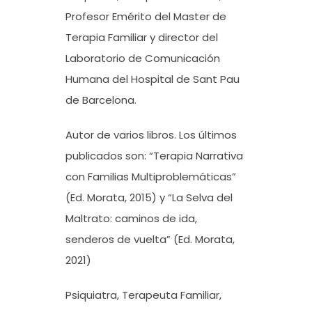
Profesor Emérito del Master de
Terapia Familiar y director del
Laboratorio de Comunicación
Humana del Hospital de Sant Pau
de Barcelona.
Autor de varios libros. Los últimos
publicados son: “Terapia Narrativa
con Familias Multiproblemáticas”
(Ed. Morata, 2015) y “La Selva del
Maltrato: caminos de ida,
senderos de vuelta” (Ed. Morata,
2021)
Psiquiatra, Terapeuta Familiar,