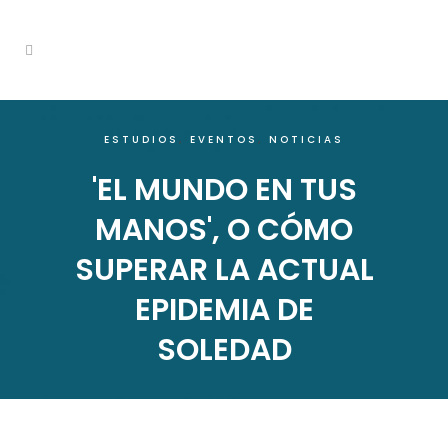
ESTUDIOS
,
EVENTOS
,
NOTICIAS
'EL MUNDO EN TUS
MANOS', O CÓMO
SUPERAR LA ACTUAL
EPIDEMIA DE
SOLEDAD