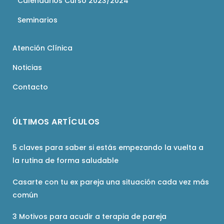
Calendarios Curso 2023/2024
Seminarios
Atención Clínica
Noticias
Contacto
ÚLTIMOS ARTÍCULOS
5 claves para saber si estás empezando la vuelta a
la rutina de forma saludable
Casarte con tu ex pareja una situación cada vez más
común
3 Motivos para acudir a terapia de pareja