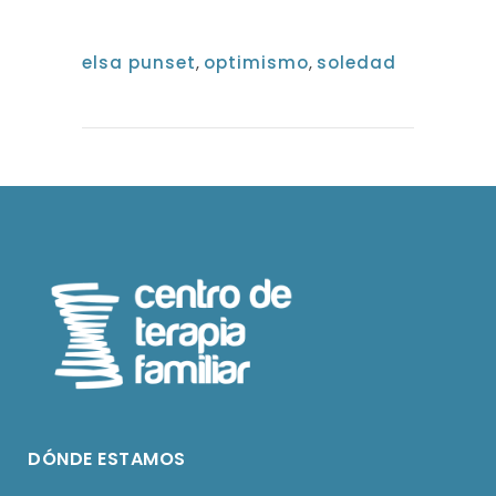
elsa punset
,
optimismo
,
soledad
DÓNDE ESTAMOS