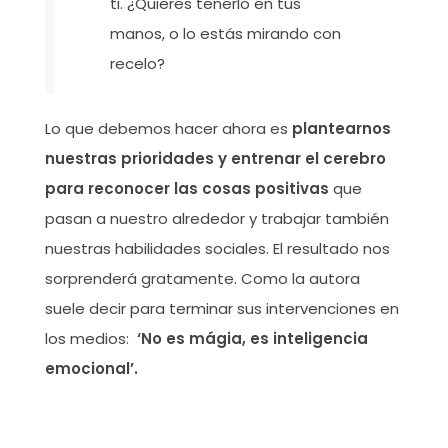
ti. ¿Quieres tenerlo en tus
manos, o lo estás mirando con
recelo?
Lo que debemos hacer ahora es
plantearnos
nuestras prioridades y entrenar el cerebro
para reconocer las cosas positivas
que
pasan a nuestro alrededor y trabajar también
nuestras habilidades sociales. El resultado nos
sorprenderá gratamente. Como la autora
suele decir para terminar sus intervenciones en
los medios:
‘No es mágia, es inteligencia
emocional’.