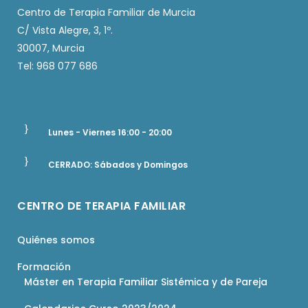
Centro de Terapia Familiar de Murcia
C/ Vista Alegre, 3, 1º.
30007, Murcia
Tel: 968 077 686
Lunes - Viernes 16:00 - 20:00
CERRADO: Sábados y Domingos
CENTRO DE TERAPIA FAMILIAR
Quiénes somos
Formación
Máster en Terapia Familiar Sistémica y de Pareja