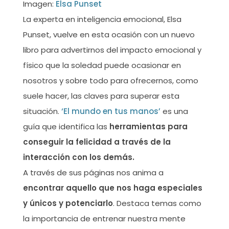
Imagen:
Elsa Punset
La experta en inteligencia emocional, Elsa
Punset, vuelve en esta ocasión con un nuevo
libro para advertirnos del impacto emocional y
físico que la soledad puede ocasionar en
nosotros y sobre todo para ofrecernos, como
suele hacer, las claves para superar esta
situación.
‘El mundo en tus manos’
es una
guía que identifica las
herramientas para
conseguir la felicidad a través de la
interacción con los demás.
A través de sus páginas nos anima a
encontrar aquello que nos haga especiales
y únicos y potenciarlo
. Destaca temas como
la importancia de entrenar nuestra mente