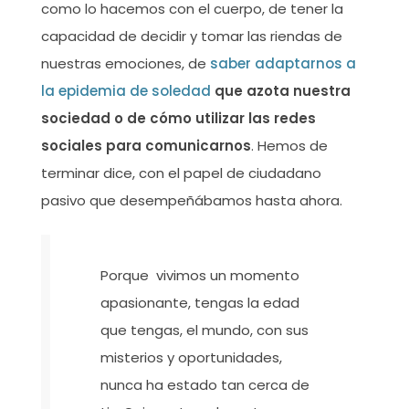
como lo hacemos con el cuerpo, de tener la
capacidad de decidir y tomar las riendas de
nuestras emociones, de
saber adaptarnos a
la epidemia de soledad
que azota nuestra
sociedad o de cómo utilizar las redes
sociales para comunicarnos
. Hemos de
terminar dice, con el papel de ciudadano
pasivo que desempeñábamos hasta ahora.
Porque vivimos un momento
apasionante, tengas la edad
que tengas, el mundo, con sus
misterios y oportunidades,
nunca ha estado tan cerca de