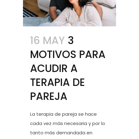
16 MAY
3
MOTIVOS PARA
ACUDIR A
TERAPIA DE
PAREJA
La terapia de pareja se hace
cada vez más necesaria y por lo
tanto más demandada en