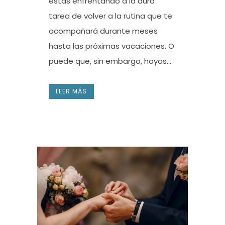
estás enfrentando a la dura
tarea de volver a la rutina que te
acompañará durante meses
hasta las próximas vacaciones. O
puede que, sin embargo, hayas...
LEER MÁS