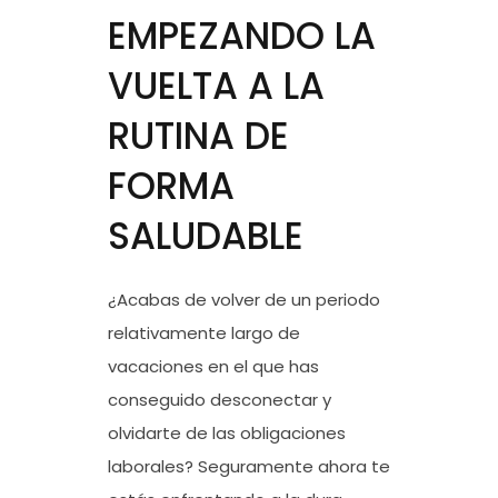
EMPEZANDO LA
VUELTA A LA
RUTINA DE
FORMA
SALUDABLE
¿Acabas de volver de un periodo
relativamente largo de
vacaciones en el que has
conseguido desconectar y
olvidarte de las obligaciones
laborales? Seguramente ahora te