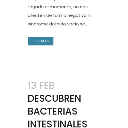
llegado el momento, no nos
afecten de forma negativa. El
síndrome del nido vacío se...
LEER MÁS
13 FEB
DESCUBREN
BACTERIAS
INTESTINALES