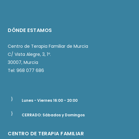
DÓNDE ESTAMOS
Centro de Terapia Familiar de Murcia
C/ Vista Alegre, 3, 1º.
30007, Murcia
Tel: 968 077 686
Lunes - Viernes 16:00 - 20:00
CERRADO: Sábados y Domingos
CENTRO DE TERAPIA FAMILIAR