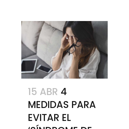
15 ABR
4
MEDIDAS PARA
EVITAR EL