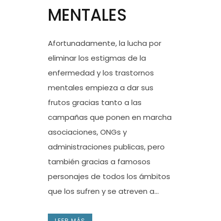
MENTALES
Afortunadamente, la lucha por
eliminar los estigmas de la
enfermedad y los trastornos
mentales empieza a dar sus
frutos gracias tanto a las
campañas que ponen en marcha
asociaciones, ONGs y
administraciones publicas, pero
también gracias a famosos
personajes de todos los ámbitos
que los sufren y se atreven a...
LEER MÁS