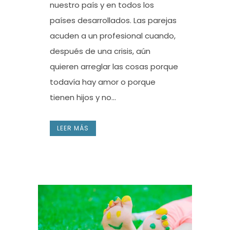
nuestro país y en todos los
países desarrollados. Las parejas
acuden a un profesional cuando,
después de una crisis, aún
quieren arreglar las cosas porque
todavía hay amor o porque
tienen hijos y no...
LEER MÁS