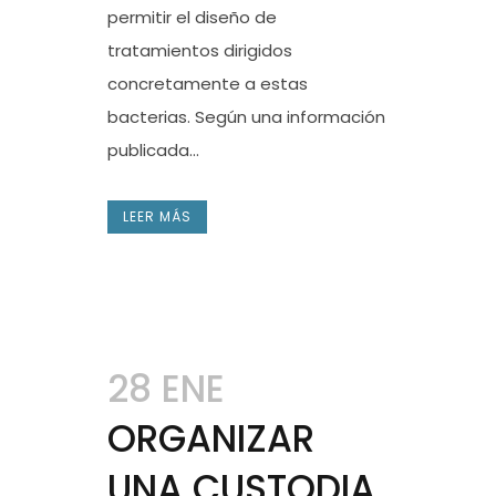
permitir el diseño de
tratamientos dirigidos
concretamente a estas
bacterias. Según una información
publicada...
LEER MÁS
28 ENE
ORGANIZAR
UNA CUSTODIA