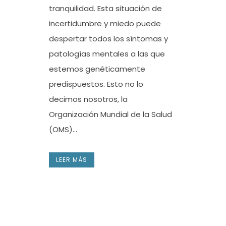
tranquilidad. Esta situación de
incertidumbre y miedo puede
despertar todos los síntomas y
patologías mentales a las que
estemos genéticamente
predispuestos. Esto no lo
decimos nosotros, la
Organización Mundial de la Salud
(OMS)...
LEER MÁS