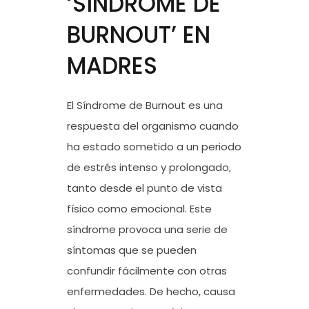
‘SÍNDROME DE
BURNOUT’ EN
MADRES
El Síndrome de Burnout es una
respuesta del organismo cuando
ha estado sometido a un periodo
de estrés intenso y prolongado,
tanto desde el punto de vista
físico como emocional. Este
síndrome provoca una serie de
síntomas que se pueden
confundir fácilmente con otras
enfermedades. De hecho, causa