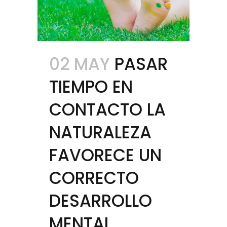
02 MAY
PASAR
TIEMPO EN
CONTACTO LA
NATURALEZA
FAVORECE UN
CORRECTO
DESARROLLO
MENTAL