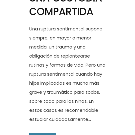
COMPARTIDA
Una ruptura sentimental supone
siempre, en mayor o menor
medida, un trauma y una
obligación de replantearse
rutinas y formas de vida. Pero una
ruptura sentimental cuando hay
hijos implicados es mucho más
grave y traumático para todos,
sobre todo para los niños. En
estos casos es recomendable
estudiar cuidadosamente...