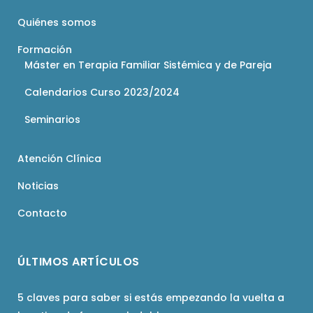
Quiénes somos
Formación
Máster en Terapia Familiar Sistémica y de Pareja
Calendarios Curso 2023/2024
Seminarios
Atención Clínica
Noticias
Contacto
ÚLTIMOS ARTÍCULOS
5 claves para saber si estás empezando la vuelta a