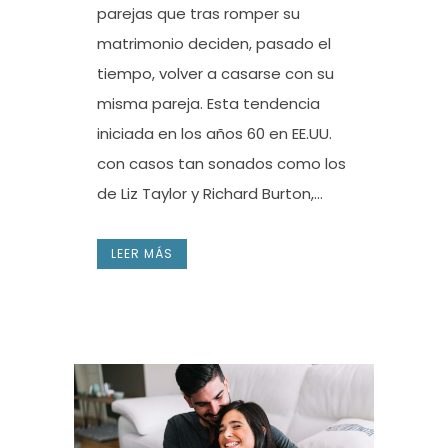
parejas que tras romper su
matrimonio deciden, pasado el
tiempo, volver a casarse con su
misma pareja. Esta tendencia
iniciada en los años 60 en EE.UU.
con casos tan sonados como los
de Liz Taylor y Richard Burton,...
LEER MÁS