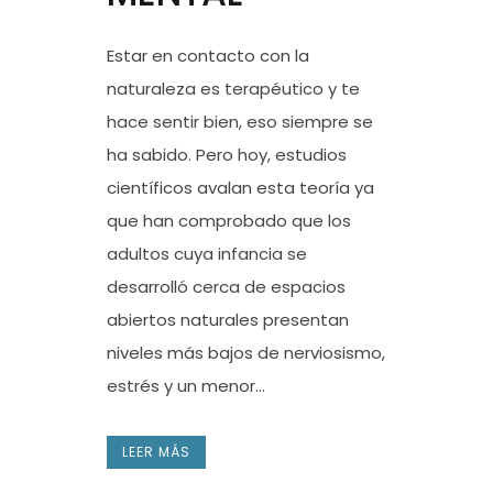
Estar en contacto con la
naturaleza es terapéutico y te
hace sentir bien, eso siempre se
ha sabido. Pero hoy, estudios
científicos avalan esta teoría ya
que han comprobado que los
adultos cuya infancia se
desarrolló cerca de espacios
abiertos naturales presentan
niveles más bajos de nerviosismo,
estrés y un menor...
LEER MÁS