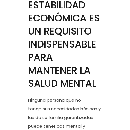
ESTABILIDAD
ECONÓMICA ES
UN REQUISITO
INDISPENSABLE
PARA
MANTENER LA
SALUD MENTAL
Ninguna persona que no
tenga sus necesidades básicas y
las de su familia garantizadas
puede tener paz mental y