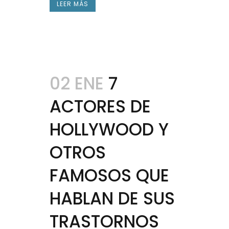
LEER MÁS
02 ENE
7
ACTORES DE
HOLLYWOOD Y
OTROS
FAMOSOS QUE
HABLAN DE SUS
TRASTORNOS