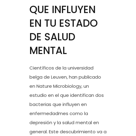
QUE INFLUYEN
EN TU ESTADO
DE SALUD
MENTAL
Científicos de la universidad
belga de Leuven, han publicado
en Nature Microbiology, un
estudio en el que identifican dos
bacterias que influyen en
enfermedadmes como la
depresión y la salud mental en
general. Este descubrimiento va a