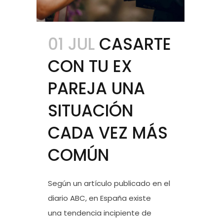
01 JUL
CASARTE
CON TU EX
PAREJA UNA
SITUACIÓN
CADA VEZ MÁS
COMÚN
Según un artículo publicado en el
diario ABC, en España existe
una tendencia incipiente de