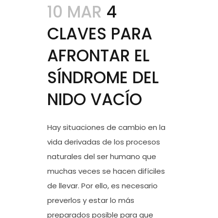
10 MAR
4
CLAVES PARA
AFRONTAR EL
SÍNDROME DEL
NIDO VACÍO
Hay situaciones de cambio en la
vida derivadas de los procesos
naturales del ser humano que
muchas veces se hacen difíciles
de llevar. Por ello, es necesario
preverlos y estar lo más
preparados posible para que