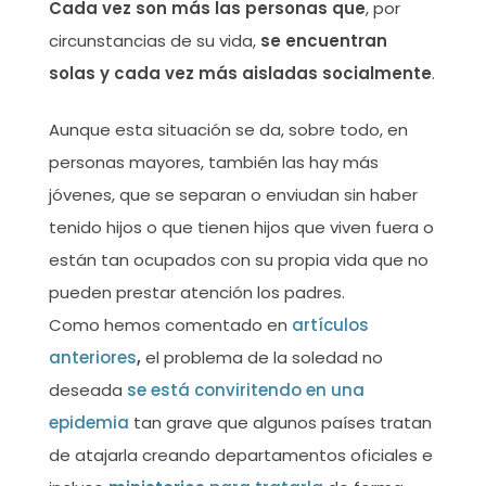
Cada vez son más las personas que
, por
circunstancias de su vida,
se encuentran
solas y cada vez más aisladas socialmente
.
Aunque esta situación se da, sobre todo, en
personas mayores, también las hay más
jóvenes, que se separan o enviudan sin haber
tenido hijos o que tienen hijos que viven fuera o
están tan ocupados con su propia vida que no
pueden prestar atención los padres.
Como hemos comentado en
artículos
anteriores
,
el problema de la soledad no
deseada
se está conviritendo en una
epidemia
tan grave que algunos países tratan
de atajarla creando departamentos oficiales e