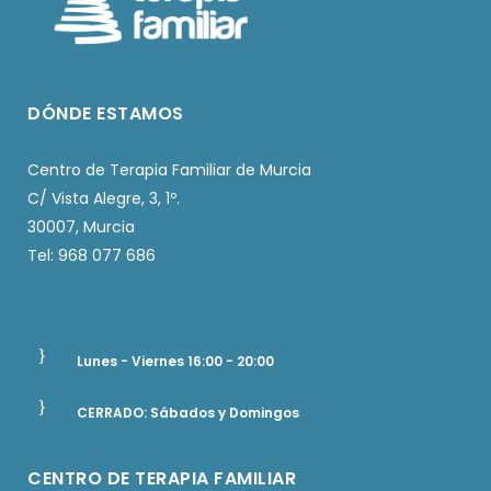
DÓNDE ESTAMOS
Centro de Terapia Familiar de Murcia
C/ Vista Alegre, 3, 1º.
30007, Murcia
Tel: 968 077 686
Lunes - Viernes 16:00 - 20:00
CERRADO: Sábados y Domingos
CENTRO DE TERAPIA FAMILIAR