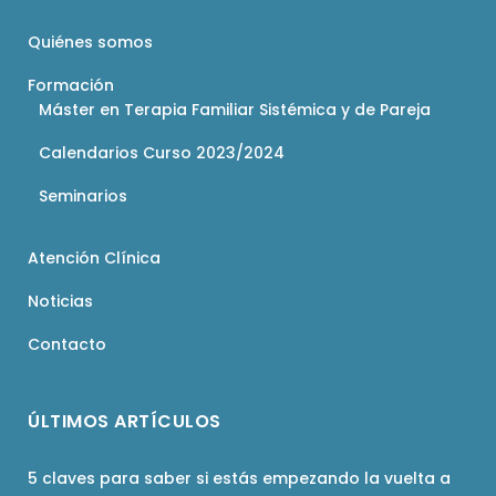
Quiénes somos
Formación
Máster en Terapia Familiar Sistémica y de Pareja
Calendarios Curso 2023/2024
Seminarios
Atención Clínica
Noticias
Contacto
ÚLTIMOS ARTÍCULOS
5 claves para saber si estás empezando la vuelta a