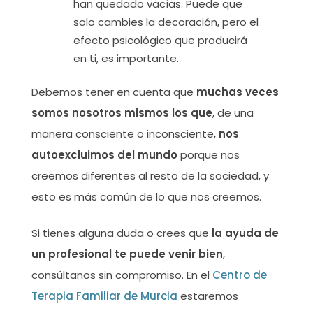
han quedado vacías. Puede que
solo cambies la decoración, pero el
efecto psicológico que producirá
en ti, es importante.
Debemos tener en cuenta que
muchas veces
somos nosotros mismos los que
, de una
manera consciente o inconsciente,
nos
autoexcluimos del mundo
porque nos
creemos diferentes al resto de la sociedad, y
esto es más común de lo que nos creemos.
Si tienes alguna duda o crees que
la ayuda de
un profesional te puede venir bien
,
consúltanos sin compromiso. En el
Centro de
Terapia Familiar de Murcia
estaremos