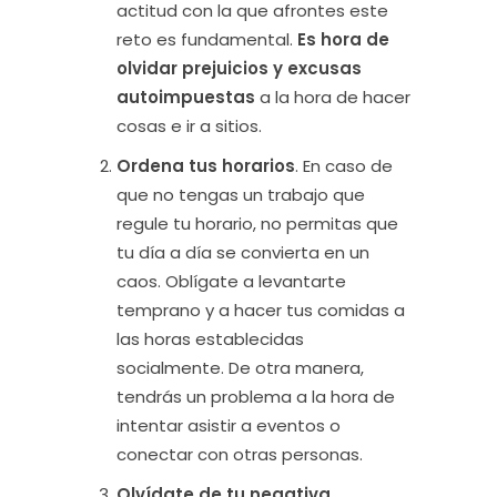
actitud con la que afrontes este
reto es fundamental.
Es hora de
olvidar prejuicios y excusas
autoimpuestas
a la hora de hacer
cosas e ir a sitios.
Ordena tus horarios
. En caso de
que no tengas un trabajo que
regule tu horario, no permitas que
tu día a día se convierta en un
caos. Oblígate a levantarte
temprano y a hacer tus comidas a
las horas establecidas
socialmente. De otra manera,
tendrás un problema a la hora de
intentar asistir a eventos o
conectar con otras personas.
Olvídate de tu negativa