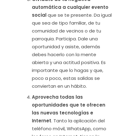
automática a cualquier evento
social
que se te presente. Da igual
que sea de tipo familiar, de tu
comunidad de vecinos o de tu
parroquia. Participa. Dale una
oportunidad y asiste, además
debes hacerlo con la mente
abierta y una actitud positiva. Es
importante que lo hagas y que,
poco a poco, estas salidas se
conviertan en un hábito.
Aprovecha todas las
oportunidades que te ofrecen
las nuevas tecnologías e
Internet
. Tanto la aplicación del
teléfono móvil, WhatsApp, como