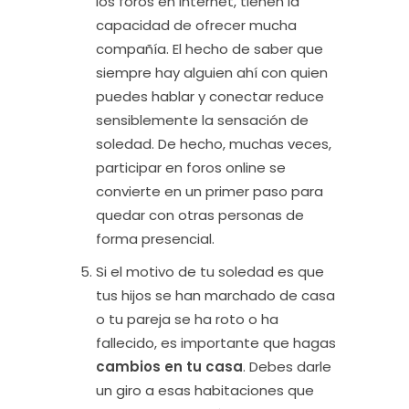
los foros en Internet, tienen la
capacidad de ofrecer mucha
compañía. El hecho de saber que
siempre hay alguien ahí con quien
puedes hablar y conectar reduce
sensiblemente la sensación de
soledad. De hecho, muchas veces,
participar en foros online se
convierte en un primer paso para
quedar con otras personas de
forma presencial.
Si el motivo de tu soledad es que
tus hijos se han marchado de casa
o tu pareja se ha roto o ha
fallecido, es importante que hagas
cambios en tu casa
. Debes darle
un giro a esas habitaciones que