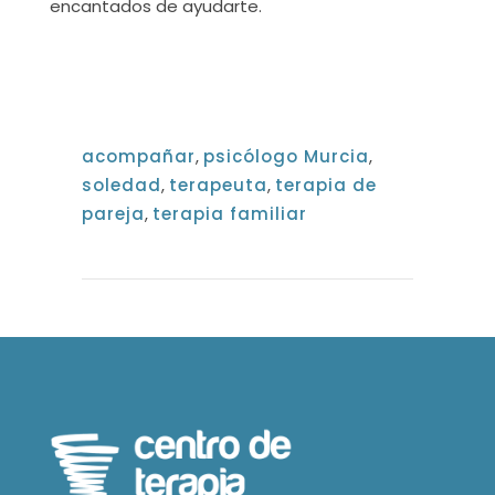
encantados de ayudarte.
acompañar
,
psicólogo Murcia
,
soledad
,
terapeuta
,
terapia de
pareja
,
terapia familiar